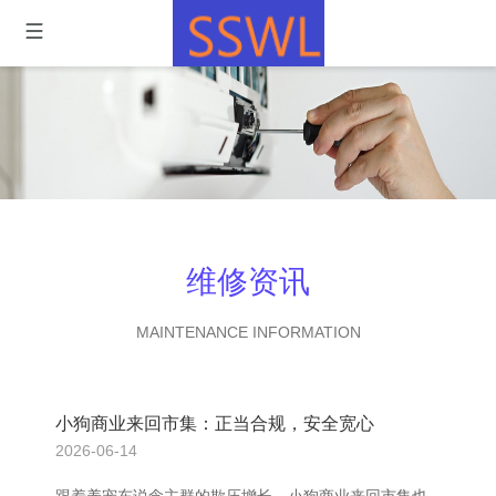
维修资讯
MAINTENANCE INFORMATION
小狗商业来回市集：正当合规，安全宽心
2026-06-14