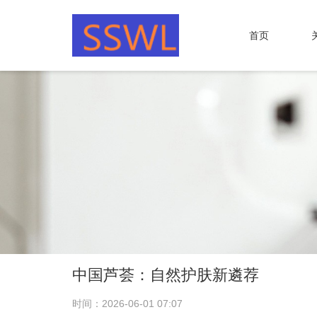
首页
中国芦荟：自然护肤新遴荐
时间：2026-06-01 07:07