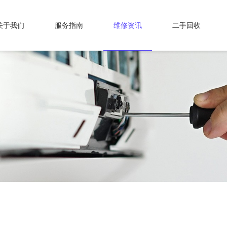
关于我们
服务指南
维修资讯
二手回收