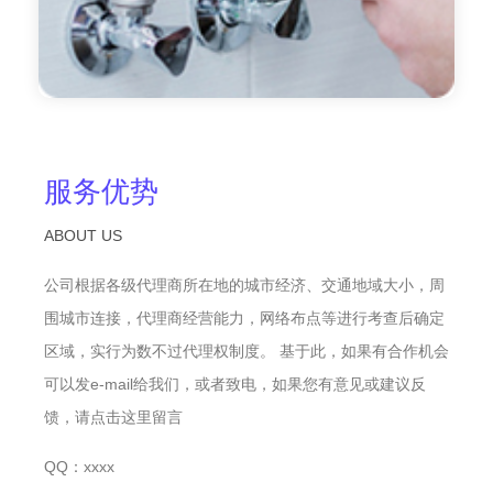
服务优势
ABOUT US
公司根据各级代理商所在地的城市经济、交通地域大小，周
围城市连接，代理商经营能力，网络布点等进行考查后确定
区域，实行为数不过代理权制度。 基于此，如果有合作机会
可以发e-mail给我们，或者致电，如果您有意见或建议反
馈，请点击这里留言
QQ：xxxx