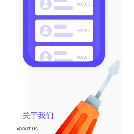
关于我们
ABOUT US