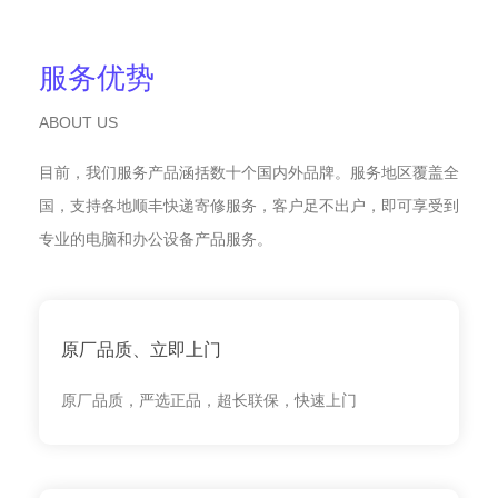
服务优势
ABOUT US
目前，我们服务产品涵括数十个国内外品牌。服务地区覆盖全
国，支持各地顺丰快递寄修服务，客户足不出户，即可享受到
专业的电脑和办公设备产品服务。
原厂品质、立即上门
原厂品质，严选正品，超长联保，快速上门