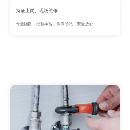
持证上岗、现场维修
专业团队，经验丰富，保障隐私，安全放心