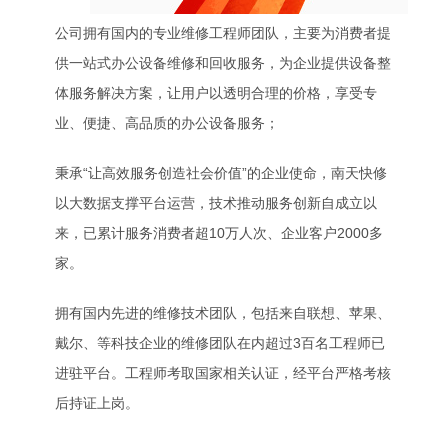
公司拥有国内的专业维修工程师团队，主要为消费者提
供一站式办公设备维修和回收服务，为企业提供设备整
体服务解决方案，让用户以透明合理的价格，享受专
业、便捷、高品质的办公设备服务；
秉承“让高效服务创造社会价值”的企业使命，南天快修
以大数据支撑平台运营，技术推动服务创新自成立以
来，已累计服务消费者超10万人次、企业客户2000多
家。
拥有国内先进的维修技术团队，包括来自联想、苹果、
戴尔、等科技企业的维修团队在内超过3百名工程师已
进驻平台。工程师考取国家相关认证，经平台严格考核
后持证上岗。