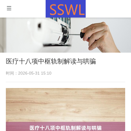
医疗十八项中枢轨制解读与哄骗
时间：2026-05-31 15:10