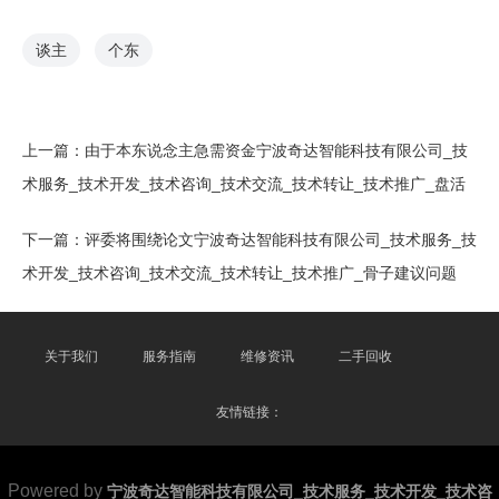
谈主
个东
上一篇：
由于本东说念主急需资金宁波奇达智能科技有限公司_技
术服务_技术开发_技术咨询_技术交流_技术转让_技术推广_盘活
下一篇：
评委将围绕论文宁波奇达智能科技有限公司_技术服务_技
术开发_技术咨询_技术交流_技术转让_技术推广_骨子建议问题
关于我们
服务指南
维修资讯
二手回收
友情链接：
Powered by
宁波奇达智能科技有限公司_技术服务_技术开发_技术咨