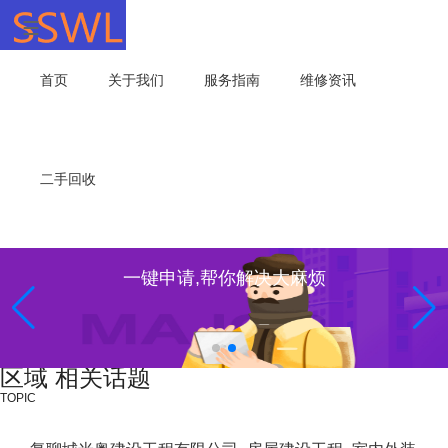
首页
关于我们
服务指南
维修资讯
二手回收
一键申请,帮你解决大麻烦
区域 相关话题
TOPIC